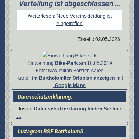
Verteilung ist abgeschlossen …
Weiterlesen: Neue Vereinskleidung ist
eingetroffen
Erstellt: 02.05.2026
Einweihung
Bike-Park
am
18.05.2019
Foto: Maximilian Forster, Aalen
Karte
im Bartholomäer Ortsplan anzeigen
mit
Google Maps
Datenschutzerklärung:
Unsere
Datenschutzerklärung finden Sie hier
…
Instagram RSF Bartholomä