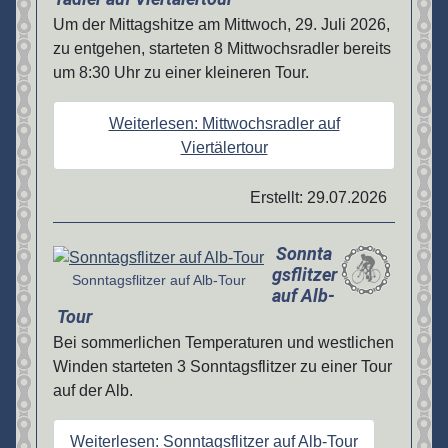
Um der Mittagshitze am Mittwoch, 29. Juli 2026,
zu entgehen, starteten 8 Mittwochsradler bereits
um 8:30 Uhr zu einer kleineren Tour.
Weiterlesen: Mittwochsradler auf
Viertälertour
Erstellt: 29.07.2026
Sonnta
Details
gsflitzer
Sonntagsflitzer auf Alb-Tour
auf Alb-
Tour
Bei sommerlichen Temperaturen und westlichen
Winden starteten 3 Sonntagsflitzer zu einer Tour
auf der Alb.
Weiterlesen: Sonntagsflitzer auf Alb-Tour