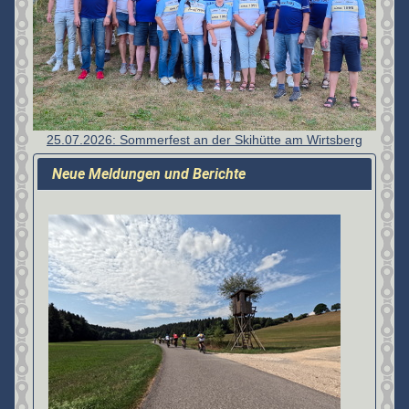
25.07.2026: Sommerfest an der Skihütte am Wirtsberg
Neue Meldungen und Berichte
Details