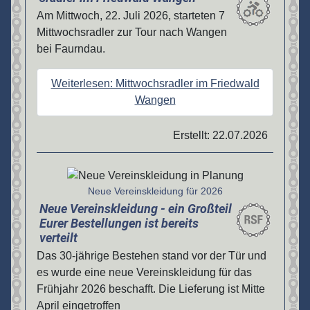
Am Mittwoch, 22. Juli 2026, starteten 7
Mittwochsradler zur Tour nach Wangen
bei Faurndau.
Weiterlesen: Mittwochsradler im Friedwald
Wangen
Erstellt: 22.07.2026
Details
Neue Vereinskleidung für 2026
Neue Vereinskleidung - ein Großteil
Eurer Bestellungen ist bereits
verteilt
Das 30-jährige Bestehen stand vor der Tür und
es wurde eine neue Vereinskleidung für das
Frühjahr 2026 beschafft. Die Lieferung ist Mitte
April eingetroffen