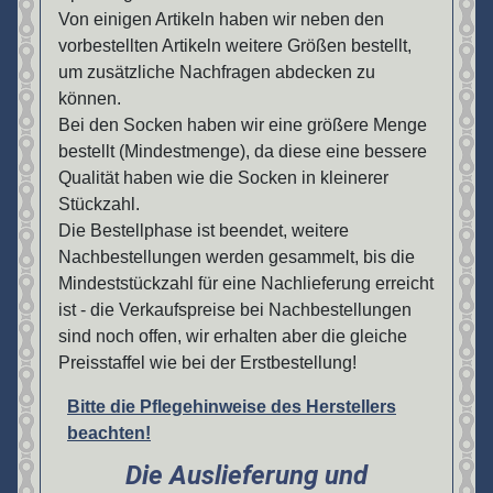
Von einigen Artikeln haben wir neben den
vorbestellten Artikeln weitere Größen bestellt,
um zusätzliche Nachfragen abdecken zu
können.
Bei den Socken haben wir eine größere Menge
bestellt (Mindestmenge), da diese eine bessere
Qualität haben wie die Socken in kleinerer
Stückzahl.
Die Bestellphase ist beendet, weitere
Nachbestellungen werden gesammelt, bis die
Mindeststückzahl für eine Nachlieferung erreicht
ist - die Verkaufspreise bei Nachbestellungen
sind noch offen, wir erhalten aber die gleiche
Preisstaffel wie bei der Erstbestellung!
Bitte die Pflegehinweise des Herstellers
beachten!
Die Auslieferung und