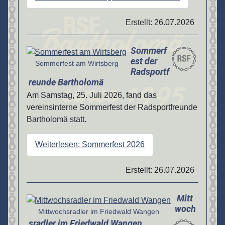
Erstellt: 26.07.2026
Sommerf
Details
est der
Sommerfest am Wirtsberg
Radsportf
reunde Bartholomä
Am Samstag, 25. Juli 2026, fand das
vereinsinterne Sommerfest der Radsportfreunde
Bartholomä statt.
Weiterlesen: Sommerfest 2026
Erstellt: 26.07.2026
Mitt
Details
woch
Mittwochsradler im Friedwald Wangen
sradler im Friedwald Wangen