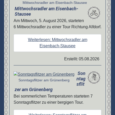
Mittwochsradler am Eisenbach-Stausee
Mittwochsradler am Eisenbach-
Stausee
Am Mittwoch, 5. August 2026, starteten
6 Mittwochsradler zu einer Tour Richtung Alfdorf.
Weiterlesen: Mittwochsradler am
Eisenbach-Stausee
Erstellt: 05.08.2026
Son
Details
ntag
Sonntagsflitzer am Grünenberg
sflit
zer am Grünenberg
Bei sommerlichen Temperaturen starteten 7
Sonntagsflitzer zu einer bergigen Tour.