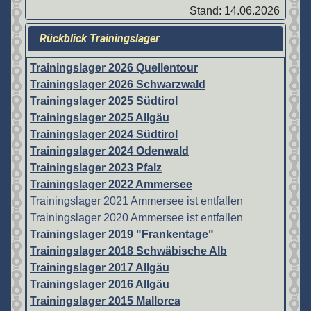
Stand: 14.06.2026
Rückblick Trainingslager
Trainingslager 2026 Quellentour
Trainingslager 2026 Schwarzwald
Trainingslager 2025 Südtirol
Trainingslager 2025 Allgäu
Trainingslager 2024 Südtirol
Trainingslager 2024 Odenwald
Trainingslager 2023 Pfalz
Trainingslager 2022 Ammersee
Trainingslager 2021 Ammersee ist entfallen
Trainingslager 2020 Ammersee ist entfallen
Trainingslager 2019 "Frankentage"
Trainingslager 2018 Schwäbische Alb
Trainingslager 2017 Allgäu
Trainingslager 2016 Allgäu
Trainingslager 2015 Mallorca