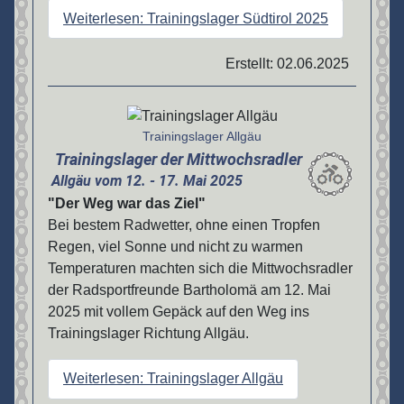
Weiterlesen: Trainingslager Südtirol 2025
Erstellt: 02.06.2025
Details
Trainingslager Allgäu
Trainingslager der Mittwochsradler
Allgäu vom 12. - 17. Mai 2025
"Der Weg war das Ziel"
Bei bestem Radwetter, ohne einen Tropfen
Regen, viel Sonne und nicht zu warmen
Temperaturen machten sich die Mittwochsradler
der Radsportfreunde Bartholomä am 12. Mai
2025 mit vollem Gepäck auf den Weg ins
Trainingslager Richtung Allgäu.
Weiterlesen: Trainingslager Allgäu