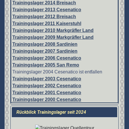
Trainingslager 2014 Breisach
Trainingslager 2013 Cesenatico
Trainingslager 2012 Breisach
Trainingslager 2011 Kaiserstuhl
Trainingslager 2010 Markgräfler Land
Trainingslager 2009 Markgräfler Land
Trainingslager 2008 Sardinien
Trainingslager 2007 Sardinien
Trainingslager 2006 Cesenatico
Trainingslager 2005 San Remo
Trainingslager 2004 Cesenatico ist entfallen
Trainingslager 2003 Cesenatico
Trainingslager 2002 Cesenatico
Trainingslager 2001 Cesenatico
Trainingslager 2000 Cesenatico
Rückblick Trainingslager seit 2024
Details