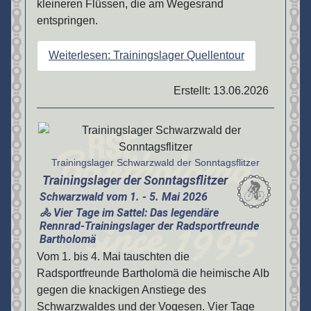
kleineren Flüssen, die am Wegesrand
entspringen.
Weiterlesen: Trainingslager Quellentour
Erstellt: 13.06.2026
Details
Trainingslager Schwarzwald der Sonntagsflitzer
Trainingslager der Sonntagsflitzer
Schwarzwald vom 1. - 5. Mai 2026
🚴 Vier Tage im Sattel: Das legendäre
Rennrad-Trainingslager der Radsportfreunde
Bartholomä
Vom 1. bis 4. Mai tauschten die
Radsportfreunde Bartholomä die heimische Alb
gegen die knackigen Anstiege des
Schwarzwaldes und der Vogesen. Vier Tage