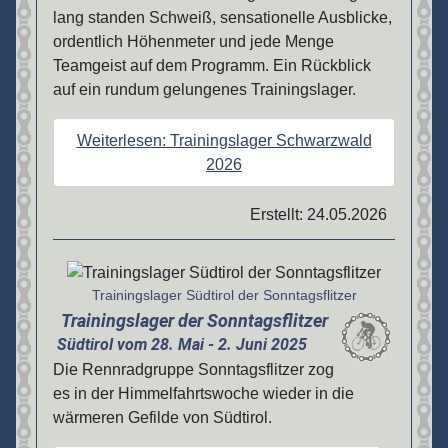
lang standen Schweiß, sensationelle Ausblicke,
ordentlich Höhenmeter und jede Menge
Teamgeist auf dem Programm. Ein Rückblick
auf ein rundum gelungenes Trainingslager.
Weiterlesen: Trainingslager Schwarzwald
2026
Erstellt: 24.05.2026
Details
Trainingslager Südtirol der Sonntagsflitzer
Trainingslager der Sonntagsflitzer
Südtirol vom 28. Mai - 2. Juni 2025
Die Rennradgruppe Sonntagsflitzer zog
es in der Himmelfahrtswoche wieder in die
wärmeren Gefilde von Südtirol.