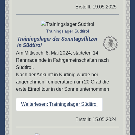
Erstellt: 19.05.2025
Details
Trainingslager Südtirol
Trainingslager der Sonntagsflitzer
in Südtirol
Am Mittwoch, 8. Mai 2024, starteten 14
Rennradelnde in Fahrgemeinschaften nach
Südtirol.
Nach der Ankunft in Kurtinig wurde bei
angenehmen Temperaturen um 20 Grad die
erste Einrolltour in der Sonne unternommen
Weiterlesen: Trainingslager Südtirol
Erstellt: 15.05.2024