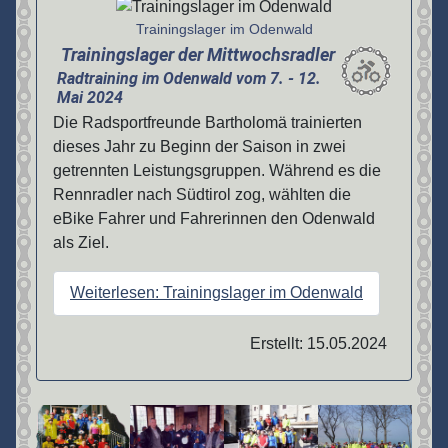
Details
Trainingslager im Odenwald
Trainingslager der Mittwochsradler
Radtraining im Odenwald vom 7. - 12.
Mai 2024
Die Radsportfreunde Bartholomä trainierten
dieses Jahr zu Beginn der Saison in zwei
getrennten Leistungsgruppen. Während es die
Rennradler nach Südtirol zog, wählten die
eBike Fahrer und Fahrerinnen den Odenwald
als Ziel.
Weiterlesen: Trainingslager im Odenwald
Erstellt: 15.05.2024