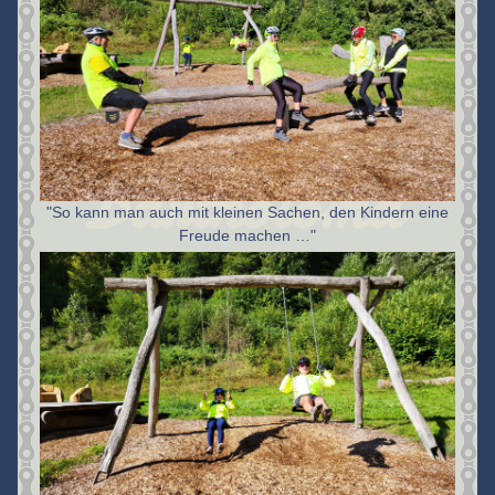
"So kann man auch mit kleinen Sachen, den Kindern eine
Freude machen …"