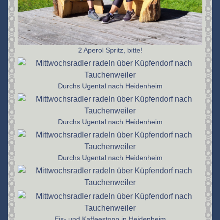
2 Aperol Spritz, bitte!
Durchs Ugental nach Heidenheim
Durchs Ugental nach Heidenheim
Durchs Ugental nach Heidenheim
Eis- und Kaffeestopp in Heidenheim