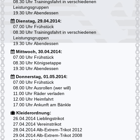
08.30 Uhr Trainingsfahrt in verschiedenen
Leistungsgruppen
19.30 Uhr Abendessen
Dienstag, 29.04.2014:
07.00 Uhr Frühstück
08.30 Uhr Trainingsfahrt in verschiedenen
Leistungsgruppen
19.30 Uhr Abendessen
Mittwoch, 30.04.2014:
07.00 Uhr Frühstück
08.30 Uhr Königsetappe
19.30 Uhr Abendessen
Donnerstag, 01.05.2014:
07.00 Uhr Frühstück
08.00 Uhr Ausrollen (wer will)
11.00 Uhr Räder verladen
12.00 Uhr Heimfahrt
17.00 Uhr Ankunft am Bänkle
Kleiderordnung:
26.04.2014 Lieblingstrikot
27.04.2014 Vereinstrikot
28.04.2014 Alb-Extrem-Trikot 2012
29.04.2014 Alb-Extrem-Trikot 2008