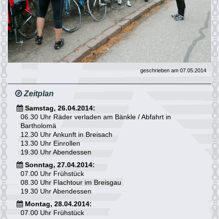
geschrieben am 07.05.2014
Zeitplan
Samstag, 26.04.2014:
06.30 Uhr Räder verladen am Bänkle / Abfahrt in
Bartholomä
12.30 Uhr Ankunft in Breisach
13.30 Uhr Einrollen
19.30 Uhr Abendessen
Sonntag, 27.04.2014:
07.00 Uhr Frühstück
08.30 Uhr Flachtour im Breisgau
19.30 Uhr Abendessen
Montag, 28.04.2014:
07.00 Uhr Frühstück