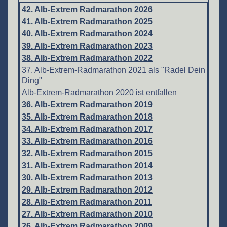
42. Alb-Extrem Radmarathon 2026
41. Alb-Extrem Radmarathon 2025
40. Alb-Extrem Radmarathon 2024
39. Alb-Extrem Radmarathon 2023
38. Alb-Extrem Radmarathon 2022
37. Alb-Extrem-Radmarathon 2021 als "Radel Dein
Ding"
Alb-Extrem-Radmarathon 2020 ist entfallen
36. Alb-Extrem Radmarathon 2019
35. Alb-Extrem Radmarathon 2018
34. Alb-Extrem Radmarathon 2017
33. Alb-Extrem Radmarathon 2016
32. Alb-Extrem Radmarathon 2015
31. Alb-Extrem Radmarathon 2014
30. Alb-Extrem Radmarathon 2013
29. Alb-Extrem Radmarathon 2012
28. Alb-Extrem Radmarathon 2011
27. Alb-Extrem Radmarathon 2010
26. Alb-Extrem Radmarathon 2009