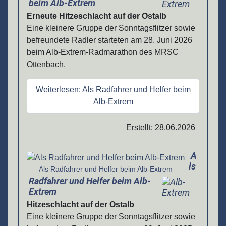
beim Alb-Extrem
Erneute Hitzeschlacht auf der Ostalb
Eine kleinere Gruppe der Sonntagsflitzer sowie
befreundete Radler starteten am 28. Juni 2026
beim Alb-Extrem-Radmarathon des MRSC
Ottenbach.
Weiterlesen: Als Radfahrer und Helfer beim
Alb-Extrem
Erstellt: 28.06.2026
A
Details
ls
Als Radfahrer und Helfer beim Alb-Extrem
Radfahrer und Helfer beim Alb-
Extrem
Hitzeschlacht auf der Ostalb
Eine kleinere Gruppe der Sonntagsflitzer sowie