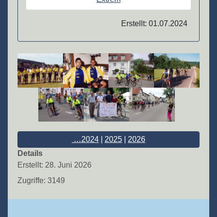
Erstellt: 01.07.2024
…2024
|
2025
|
2026
Details
Erstellt: 28. Juni 2026
Zugriffe: 3149