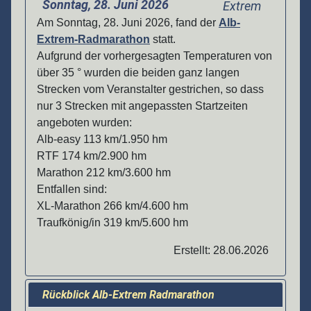
Sonntag, 28. Juni 2026
Am Sonntag, 28. Juni 2026, fand der
Alb-
Extrem-Radmarathon
statt.
Aufgrund der vorhergesagten Temperaturen von
über 35 ° wurden die beiden ganz langen
Strecken vom Veranstalter gestrichen, so dass
nur 3 Strecken mit angepassten Startzeiten
angeboten wurden:
Alb-easy 113 km/1.950 hm
RTF 174 km/2.900 hm
Marathon 212 km/3.600 hm
Entfallen sind:
XL-Marathon 266 km/4.600 hm
Traufkönig/in 319 km/5.600 hm
Erstellt: 28.06.2026
Rückblick Alb-Extrem Radmarathon