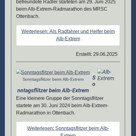
befreundete Radler starteten am 29. Juni 2025
beim Alb-Extrem-Radmarathon des MRSC
Ottenbach.
Weiterlesen: Als Radfahrer und Helfer beim
Alb-Extrem
Erstellt: 29.06.2025
Details
S
Sonntagsflitzer beim Alb-Extrem
o
nntagsflitzer beim Alb-Extrem
Eine kleinere Gruppe der Sonntagsflitzer
startete am 30. Juni 2024 beim Alb-Extrem-
Radmarathon in Ottenbach.
Weiterlesen: Sonntagsflitzer beim Alb-
Extrem