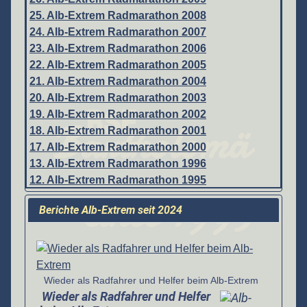
25. Alb-Extrem Radmarathon 2008
24. Alb-Extrem Radmarathon 2007
23. Alb-Extrem Radmarathon 2006
22. Alb-Extrem Radmarathon 2005
21. Alb-Extrem Radmarathon 2004
20. Alb-Extrem Radmarathon 2003
19. Alb-Extrem Radmarathon 2002
18. Alb-Extrem Radmarathon 2001
17. Alb-Extrem Radmarathon 2000
13. Alb-Extrem Radmarathon 1996
12. Alb-Extrem Radmarathon 1995
Berichte Alb-Extrem seit 2024
Details
Wieder als Radfahrer und Helfer beim Alb-Extrem
Wieder als Radfahrer und Helfer