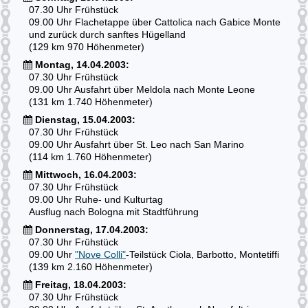
07.30 Uhr Frühstück
09.00 Uhr Flachetappe über Cattolica nach Gabice Monte
und zurück durch sanftes Hügelland
(129 km 970 Höhenmeter)
Montag, 14.04.2003:
07.30 Uhr Frühstück
09.00 Uhr Ausfahrt über Meldola nach Monte Leone
(131 km 1.740 Höhenmeter)
Dienstag, 15.04.2003:
07.30 Uhr Frühstück
09.00 Uhr Ausfahrt über St. Leo nach San Marino
(114 km 1.760 Höhenmeter)
Mittwoch, 16.04.2003:
07.30 Uhr Frühstück
09.00 Uhr Ruhe- und Kulturtag
Ausflug nach Bologna mit Stadtführung
Donnerstag, 17.04.2003:
07.30 Uhr Frühstück
09.00 Uhr
"Nove Colli"
-Teilstück Ciola, Barbotto, Montetiffi
(139 km 2.160 Höhenmeter)
Freitag, 18.04.2003:
07.30 Uhr Frühstück