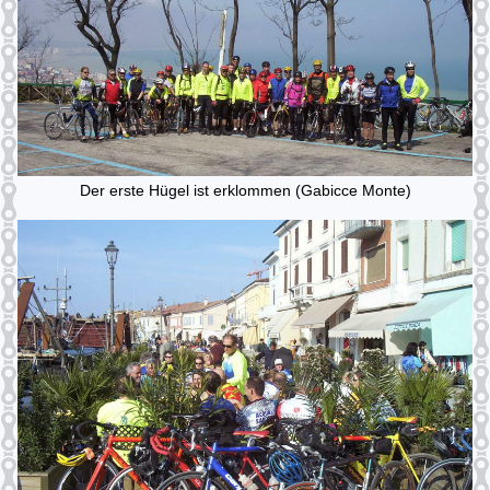
Der erste Hügel ist erklommen (Gabicce Monte)