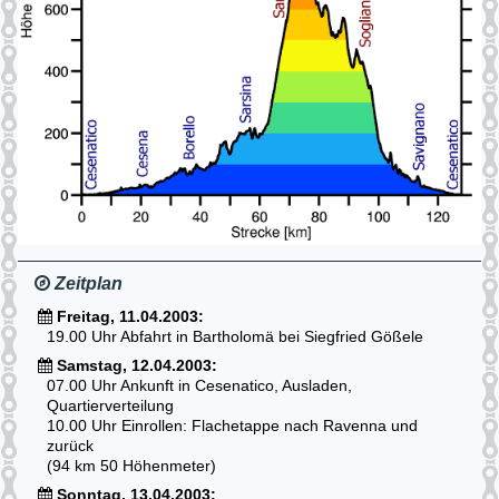
Zeitplan
Freitag, 11.04.2003:
19.00 Uhr Abfahrt in Bartholomä bei Siegfried Gößele
Samstag, 12.04.2003:
07.00 Uhr Ankunft in Cesenatico, Ausladen,
Quartierverteilung
10.00 Uhr Einrollen: Flachetappe nach Ravenna und
zurück
(94 km 50 Höhenmeter)
Sonntag, 13.04.2003: