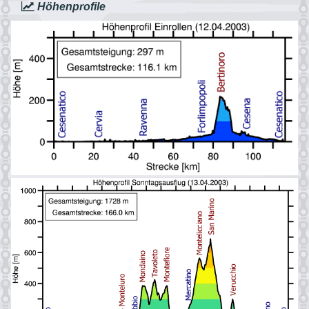
Höhenprofile